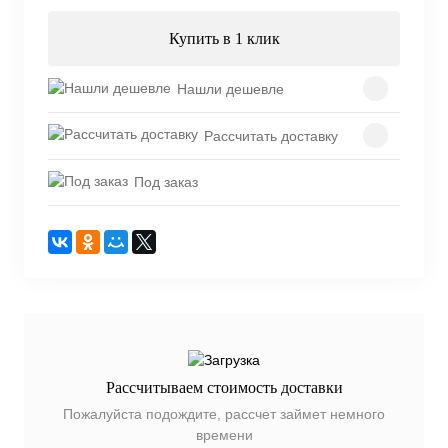
Купить в 1 клик
Нашли дешевле
Рассчитать доставку
Под заказ
Рассчитываем стоимость доставки
Пожалуйста подождите, рассчет займет немного
времени