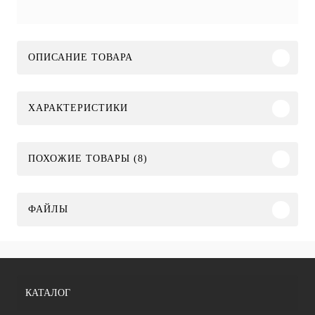
ОПИСАНИЕ ТОВАРА
ХАРАКТЕРИСТИКИ
ПОХОЖИЕ ТОВАРЫ (8)
ФАЙЛЫ
КАТАЛОГ