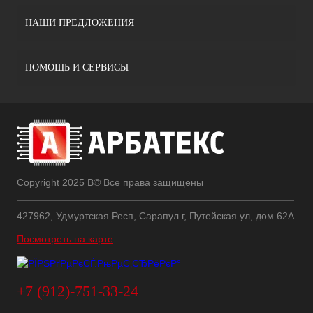
НАШИ ПРЕДЛОЖЕНИЯ
ПОМОЩЬ И СЕРВИСЫ
Copyright 2025 В© Все права защищены
427962, Удмуртская Респ, Сарапул г, Путейская ул, дом 62А
Посмотреть на карте
+7 (912)-751-33-24