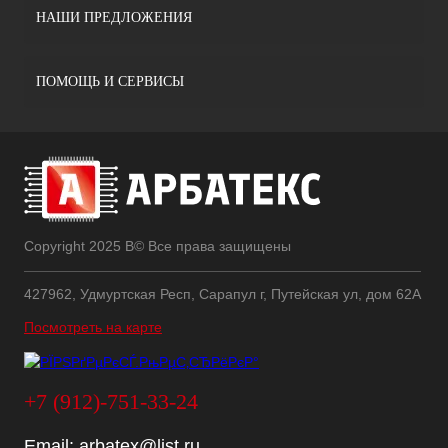
НАШИ ПРЕДЛОЖЕНИЯ
ПОМОЩЬ И СЕРВИСЫ
Copyright 2025 В© Все права защищены
427962, Удмуртская Респ, Сарапул г, Путейская ул, дом 62А
Посмотреть на карте
+7 (912)-751-33-24
Email:
arbatex@list.ru