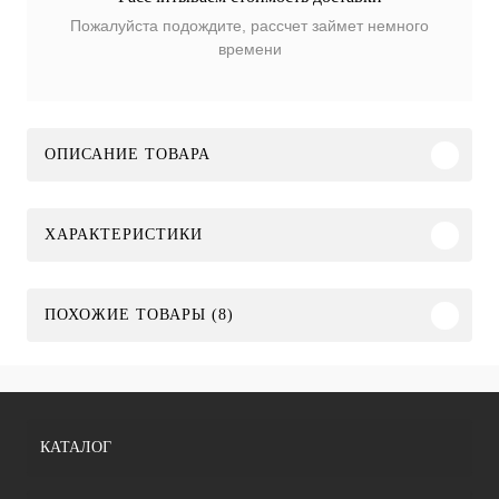
Пожалуйста подождите, рассчет займет немного
времени
ОПИСАНИЕ ТОВАРА
ХАРАКТЕРИСТИКИ
ПОХОЖИЕ ТОВАРЫ (8)
КАТАЛОГ