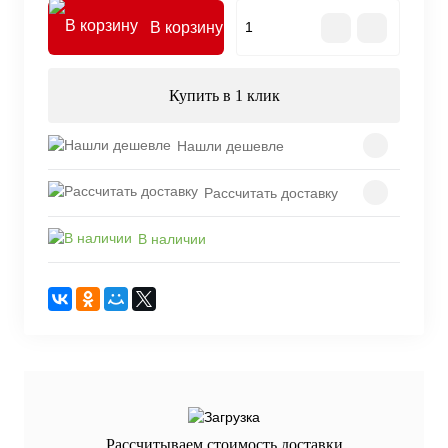
В корзину
Купить в 1 клик
Нашли дешевле
Рассчитать доставку
В наличии
Рассчитываем стоимость доставки