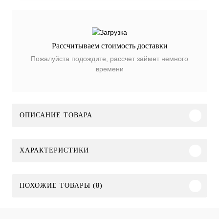
Рассчитываем стоимость доставки
Пожалуйста подождите, рассчет займет немного
времени
ОПИСАНИЕ ТОВАРА
ХАРАКТЕРИСТИКИ
ПОХОЖИЕ ТОВАРЫ (8)