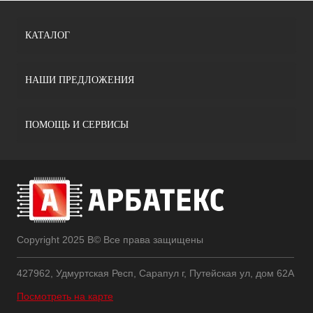
КАТАЛОГ
НАШИ ПРЕДЛОЖЕНИЯ
ПОМОЩЬ И СЕРВИСЫ
Copyright 2025 В© Все права защищены
427962, Удмуртская Респ, Сарапул г, Путейская ул, дом 62А
Посмотреть на карте