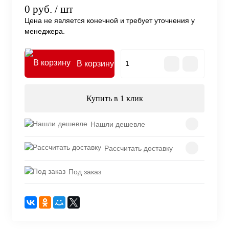
0 руб.
/ шт
Цена не является конечной и требует уточнения у
менеджера.
В корзину
Купить в 1 клик
Нашли дешевле
Рассчитать доставку
Под заказ