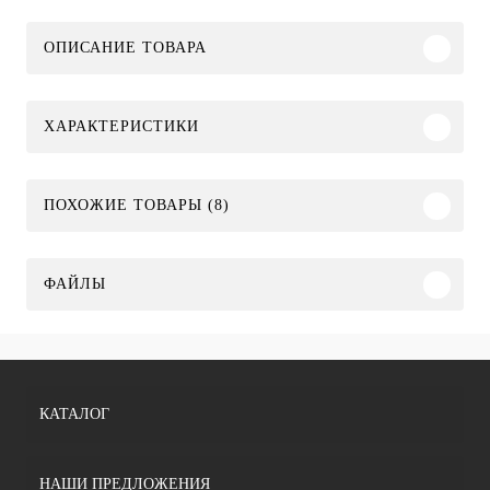
ОПИСАНИЕ ТОВАРА
ХАРАКТЕРИСТИКИ
ПОХОЖИЕ ТОВАРЫ (8)
ФАЙЛЫ
КАТАЛОГ
НАШИ ПРЕДЛОЖЕНИЯ