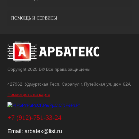
ПОМОЩЬ И СЕРВИСЫ
Copyright 2025 В© Все права защищены
427962, Удмуртская Респ, Сарапул г, Путейская ул, дом 62А
Посмотреть на карте
+7 (912)-751-33-24
Email:
arbatex@list.ru