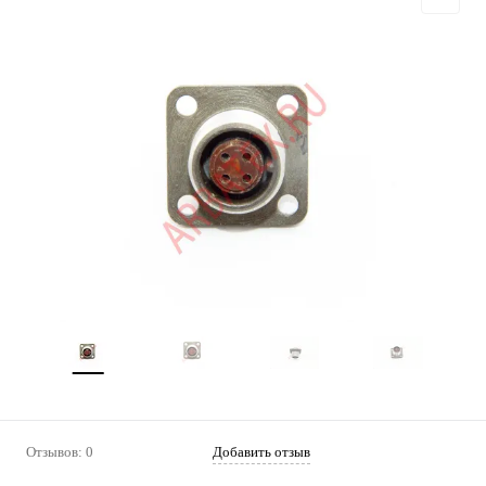
Отзывов: 0
Добавить отзыв