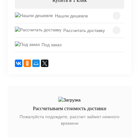
Купить в 1 клик
Нашли дешевле
Рассчитать доставку
Под заказ
Рассчитываем стоимость доставки
Пожалуйста подождите, рассчет займет немного
времени