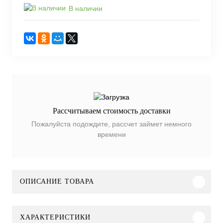
В наличии
Рассчитываем стоимость доставки
Пожалуйста подождите, рассчет займет немного
времени
ОПИСАНИЕ ТОВАРА
ХАРАКТЕРИСТИКИ