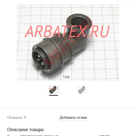
Отзывов: 0
Добавить отзыв
Описание товара: