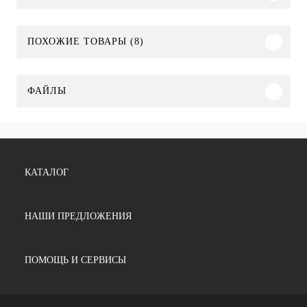
ПОХОЖИЕ ТОВАРЫ (8)
ФАЙЛЫ
КАТАЛОГ
НАШИ ПРЕДЛОЖЕНИЯ
ПОМОЩЬ И СЕРВИСЫ