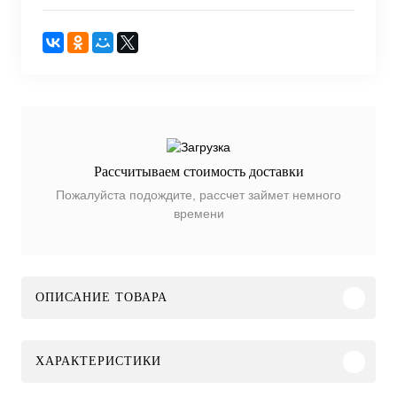
Рассчитываем стоимость доставки
Пожалуйста подождите, рассчет займет немного
времени
ОПИСАНИЕ ТОВАРА
ХАРАКТЕРИСТИКИ