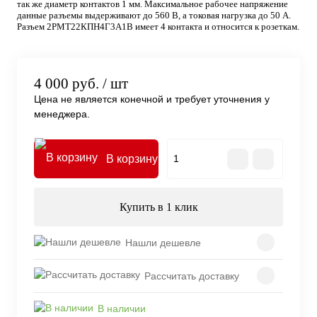
так же диаметр контактов 1 мм. Максимальное рабочее напряжение
данные разъемы выдерживают до 560 В, а токовая нагрузка до 50 А.
Разъем 2РМТ22КПН4Г3А1В имеет 4 контакта и относится к розеткам.
4 000 руб.
/ шт
Цена не является конечной и требует уточнения у
менеджера.
В корзину
Купить в 1 клик
Нашли дешевле
Рассчитать доставку
В наличии