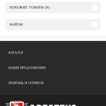
ПОХОЖИЕ ТОВАРЫ (8)
ФАЙЛЫ
КАТАЛОГ
НАШИ ПРЕДЛОЖЕНИЯ
ПОМОЩЬ И СЕРВИСЫ