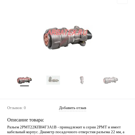
Отзывов: 0
Добавить отзыв
Описание товара:
Разъем 2РМТ22КПН4Г3А1В - принадлежит к серии 2РМТ и имеет
кабельный корпус. Диаметр посадочного отверстия разъема 22 мм, а