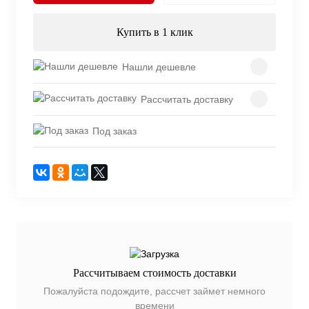
Купить в 1 клик
Нашли дешевле
Рассчитать доставку
Под заказ
Рассчитываем стоимость доставки
Пожалуйста подождите, рассчет займет немного
времени