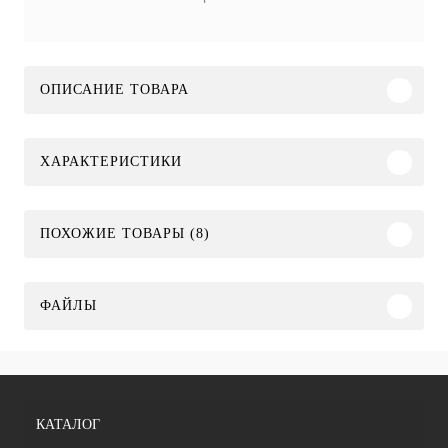
ОПИСАНИЕ ТОВАРА
ХАРАКТЕРИСТИКИ
ПОХОЖИЕ ТОВАРЫ (8)
ФАЙЛЫ
КАТАЛОГ