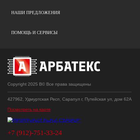
НАШИ ПРЕДЛОЖЕНИЯ
ПОМОЩЬ И СЕРВИСЫ
Copyright 2025 В© Все права защищены
427962, Удмуртская Респ, Сарапул г, Путейская ул, дом 62А
Посмотреть на карте
+7 (912)-751-33-24