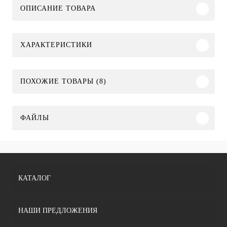
ОПИСАНИЕ ТОВАРА
ХАРАКТЕРИСТИКИ
ПОХОЖИЕ ТОВАРЫ (8)
ФАЙЛЫ
КАТАЛОГ
НАШИ ПРЕДЛОЖЕНИЯ