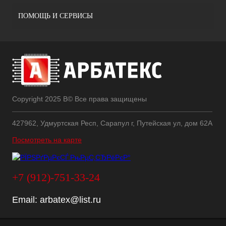
ПОМОЩЬ И СЕРВИСЫ
Copyright 2025 В© Все права защищены
427962, Удмуртская Респ, Сарапул г, Путейская ул, дом 62А
Посмотреть на карте
+7 (912)-751-33-24
Email:
arbatex@list.ru