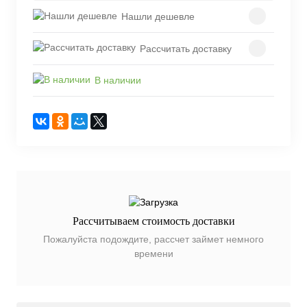
Нашли дешевле
Рассчитать доставку
В наличии
Рассчитываем стоимость доставки
Пожалуйста подождите, рассчет займет немного
времени