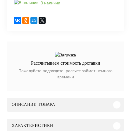
В наличии
Рассчитываем стоимость доставки
Пожалуйста подождите, рассчет займет немного
времени
ОПИСАНИЕ ТОВАРА
ХАРАКТЕРИСТИКИ