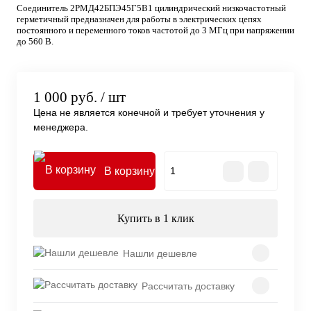
Соединитель 2РМД42БПЭ45Г5В1 цилиндрический низкочастотный
герметичный предназначен для работы в электрических цепях
постоянного и переменного токов частотой до 3 МГц при напряжении
до 560 В.
1 000 руб.
/ шт
Цена не является конечной и требует уточнения у
менеджера.
В корзину
Купить в 1 клик
Нашли дешевле
Рассчитать доставку