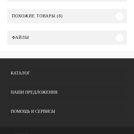
ПОХОЖИЕ ТОВАРЫ (8)
ФАЙЛЫ
КАТАЛОГ
НАШИ ПРЕДЛОЖЕНИЯ
ПОМОЩЬ И СЕРВИСЫ