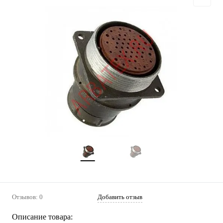
Отзывов: 0
Добавить отзыв
Описание товара: