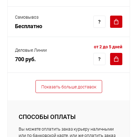
Самовывоз
Бесплатно
от 2 до 5 дней
Деловые Линии
700 руб.
Показать больше доставок
СПОСОБЫ ОПЛАТЫ
Вы можете оплатить заказ курьеру наличными
или по банковской карте, или же оплатить заказ