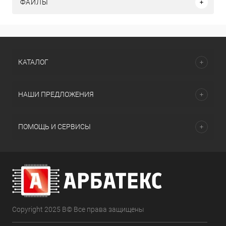
ФАЙЛЫ
КАТАЛОГ
НАШИ ПРЕДЛОЖЕНИЯ
ПОМОЩЬ И СЕРВИСЫ
Copyright 2025 В© Все права защищены