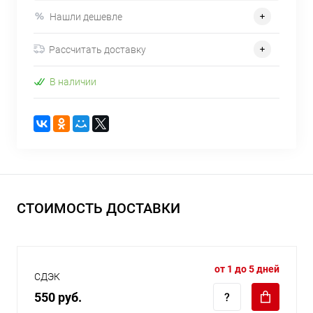
Нашли дешевле
Рассчитать доставку
В наличии
СТОИМОСТЬ ДОСТАВКИ
от 1 до 5 дней
СДЭК
550 руб.