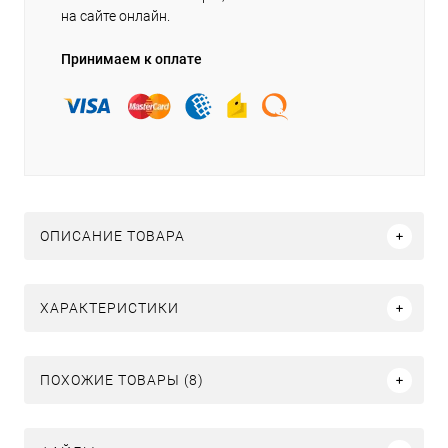
на сайте онлайн.
Принимаем к оплате
ОПИСАНИЕ ТОВАРА
ХАРАКТЕРИСТИКИ
ПОХОЖИЕ ТОВАРЫ (8)