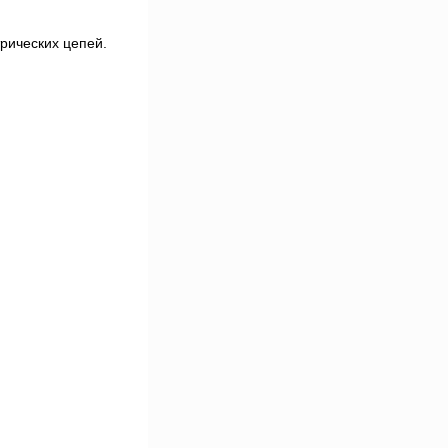
рических цепей.