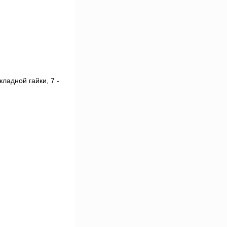
кладной гайки, 7 -