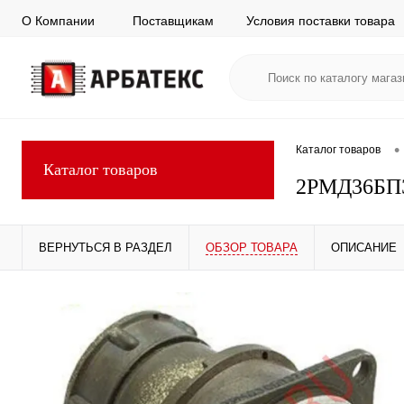
О Компании
Поставщикам
Условия поставки товара
•
Каталог товаров
Каталог товаров
2РМД36БП
ВЕРНУТЬСЯ В РАЗДЕЛ
ОБЗОР ТОВАРА
ОПИСАНИЕ