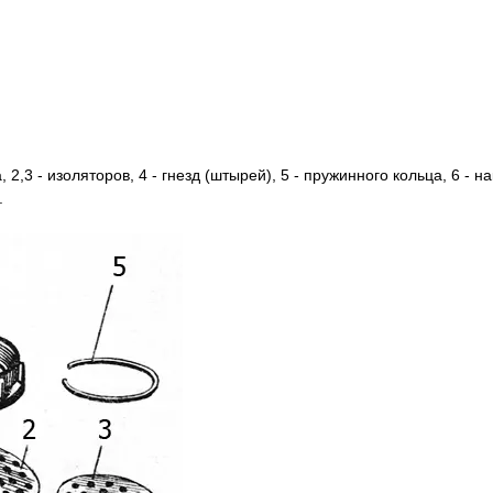
 2,3 - изоляторов, 4 - гнезд (штырей), 5 - пружинного кольца, 6 - на
.