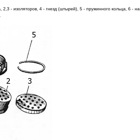
 2,3 - изоляторов, 4 - гнезд (штырей), 5 - пружинного кольца, 6 - на
.