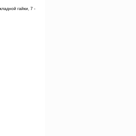
кладной гайки, 7 -