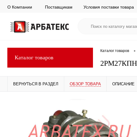
О Компании
Поставщикам
Условия поставки товара
•
Каталог товаров
Каталог товаров
2РМ27КПН
ВЕРНУТЬСЯ В РАЗДЕЛ
ОБЗОР ТОВАРА
ОПИСАНИЕ