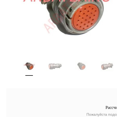
Рассч
Пожалуйста подо