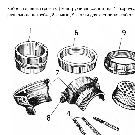
Кабельная вилка (розетка) конструктивно состоит из: 1 - корпуса,
разъемного патрубка, 8 - винта, 9 - гайки для крепления кабеля