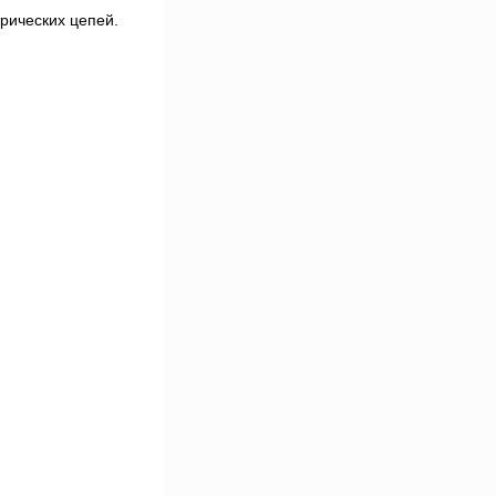
рических цепей.