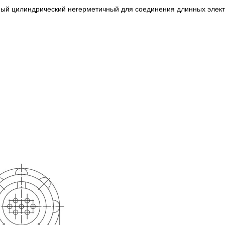
ный цилиндрический негерметичный для соединения длинных элект