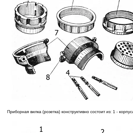
Приборная вилка (розетка) конструктивно состоит из: 1 - корпус