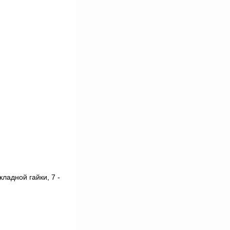
кладной гайки, 7 -