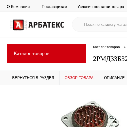
О Компании
Поставщикам
Условия поставки товара
•
Каталог товаров
Каталог товаров
2РМД33Б3
ВЕРНУТЬСЯ В РАЗДЕЛ
ОБЗОР ТОВАРА
ОПИСАНИЕ