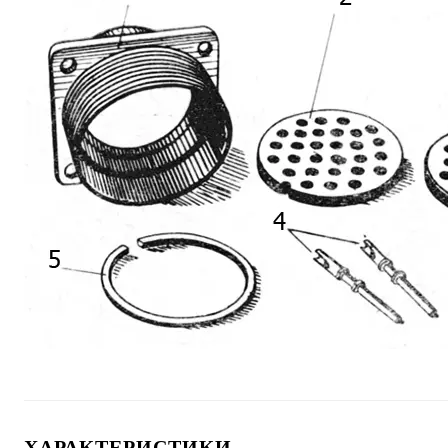
ХАРАКТЕРИСТИКИ