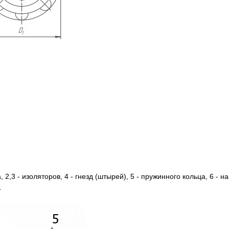
 2,3 - изоляторов, 4 - гнезд (штырей), 5 - пружинного кольца, 6 - на
.