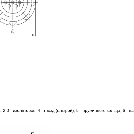
 2,3 - изоляторов, 4 - гнезд (штырей), 5 - пружинного кольца, 6 - на
.