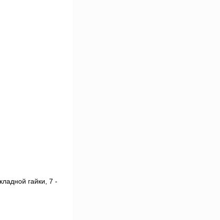
кладной гайки, 7 -