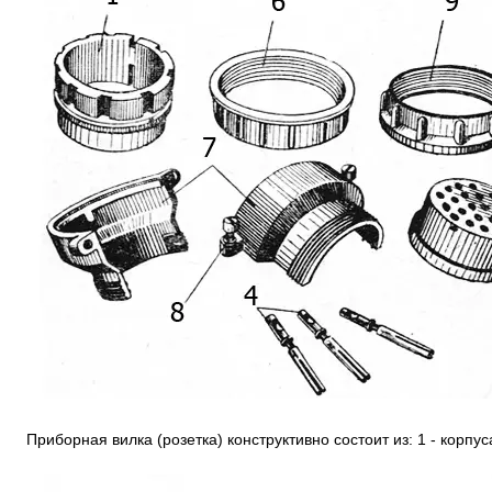
Приборная вилка (розетка) конструктивно состоит из: 1 - корпус