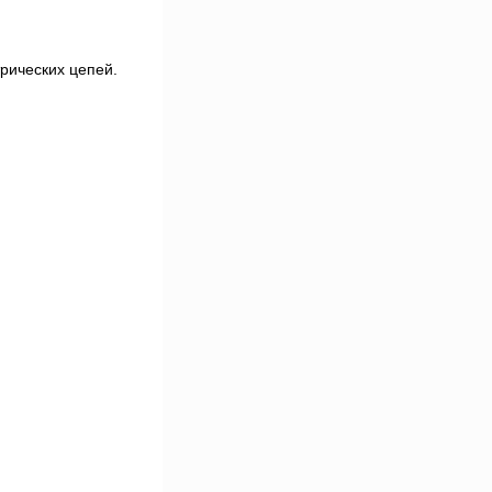
рических цепей.