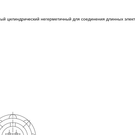
ный цилиндрический негерметичный для соединения длинных элект