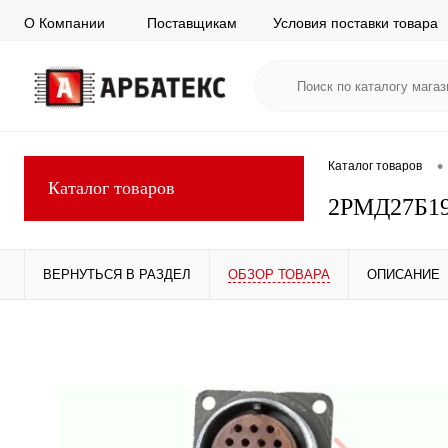
О Компании
Поставщикам
Условия поставки товара
•
Каталог товаров
Каталог товаров
2РМД27Б1
ВЕРНУТЬСЯ В РАЗДЕЛ
ОБЗОР ТОВАРА
ОПИСАНИЕ