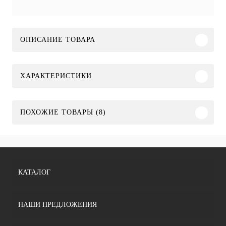
ОПИСАНИЕ ТОВАРА
ХАРАКТЕРИСТИКИ
ПОХОЖИЕ ТОВАРЫ (8)
КАТАЛОГ
НАШИ ПРЕДЛОЖЕНИЯ