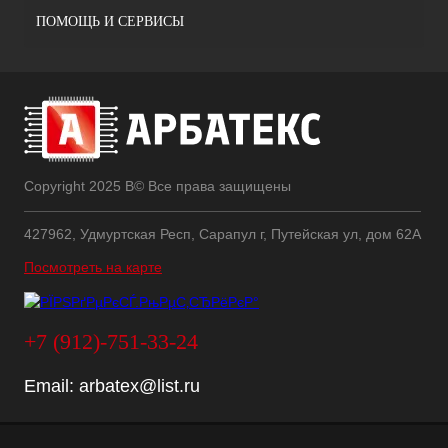
ПОМОЩЬ И СЕРВИСЫ
Copyright 2025 В© Все права защищены
427962, Удмуртская Респ, Сарапул г, Путейская ул, дом 62А
Посмотреть на карте
+7 (912)-751-33-24
Email:
arbatex@list.ru