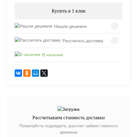
Купить в 1 клик
Нашли дешевле
Рассчитать доставку
В наличии
Рассчитываем стоимость доставки
Пожалуйста подождите, рассчет займет немного
времени