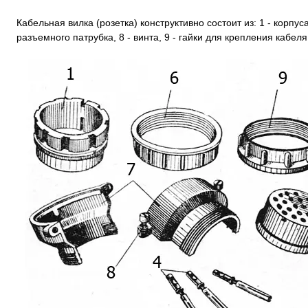
Кабельная вилка (розетка) конструктивно состоит из: 1 - корпуса,
разъемного патрубка, 8 - винта, 9 - гайки для крепления кабеля