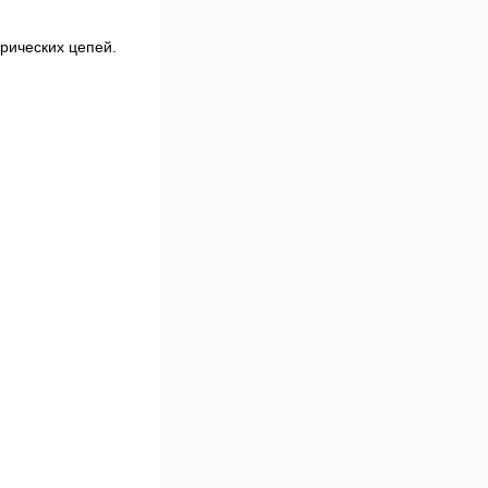
рических цепей.