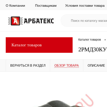
О Компании
Поставщикам
Условия поставки товара
•
Каталог товаров
Каталог товаров
2РМД30КУ
ВЕРНУТЬСЯ В РАЗДЕЛ
ОБЗОР ТОВАРА
ОПИСАНИЕ