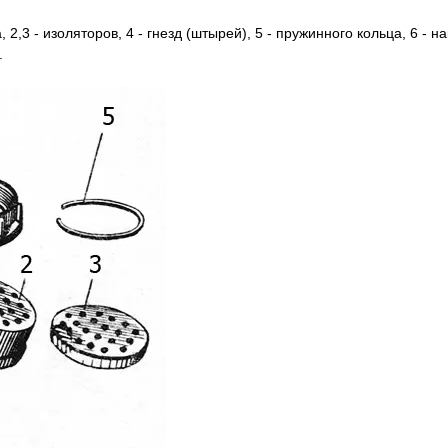
 2,3 - изоляторов, 4 - гнезд (штырей), 5 - пружинного кольца, 6 - на
.