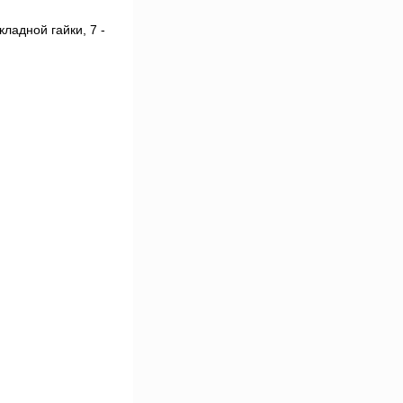
кладной гайки, 7 -