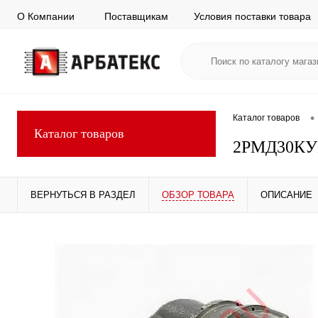
О Компании
Поставщикам
Условия поставки товара
•
Каталог товаров
Каталог товаров
2РМД30КУН
ВЕРНУТЬСЯ В РАЗДЕЛ
ОБЗОР ТОВАРА
ОПИСАНИЕ