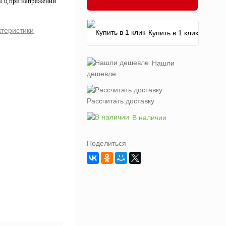
МГц при напряжении
ктеристики
Купить в 1 клик
Нашли
дешевле
Рассчитать доставку
В наличии
Поделиться