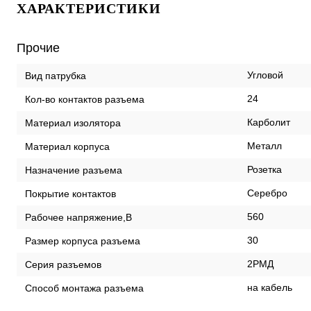
ХАРАКТЕРИСТИКИ
Прочие
Угловой
Вид патрубка
24
Кол-во контактов разъема
Карболит
Материал изолятора
Металл
Материал корпуса
Розетка
Назначение разъема
Серебро
Покрытие контактов
560
Рабочее напряжение,В
30
Размер корпуса разъема
2РМД
Серия разъемов
на кабель
Способ монтажа разъема