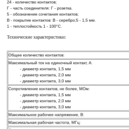
24 - количество контактов;
Г - часть соединителя: Г - розетка.
5 - обозначение сочетания контактов;
В - покрытие контактов: В - серебро;5 - 1,5 мм.
1 - теплостойкость 1 - 100°С.
Технические характеристики:
Общее количество контактов:
Максимальный ток на одиночный контакт, А:
- диаметр контакта, 1,5 мм
- диаметр контакта, 2,0 мм
- диаметр контакта, 3,0 мм
Сопротивление контактов, не более, МОм:
- диаметр контакта, 1,5 мм
- диаметр контакта, 2,0 мм
- диаметр контакта, 3,0 мм
Максимальное рабочее напряжение, В:
Максимальная рабочая частота, МГц: