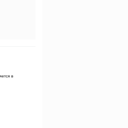
яется в