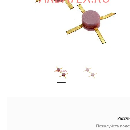
Рассч
Пожалуйста подо