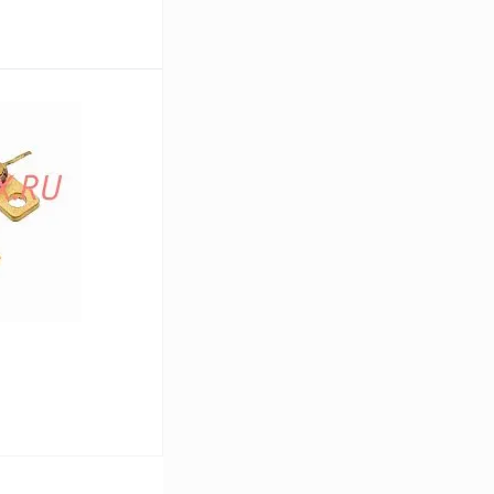
В корзину
Сравнение
Под заказ