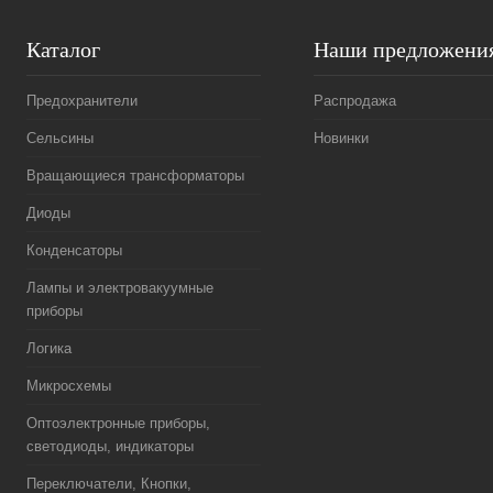
Каталог
Наши предложени
Предохранители
Распродажа
Сельсины
Новинки
Вращающиеся трансформаторы
Диоды
Конденсаторы
Лампы и электровакуумные
приборы
Логика
Микросхемы
Оптоэлектронные приборы,
светодиоды, индикаторы
Переключатели, Кнопки,