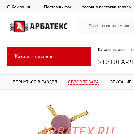
О Компании
Поставщикам
Условия поставки товара
•
Каталог товаров
Каталог товаров
2Т3101А-2
ВЕРНУТЬСЯ В РАЗДЕЛ
ОБЗОР ТОВАРА
ОПИСАНИЕ