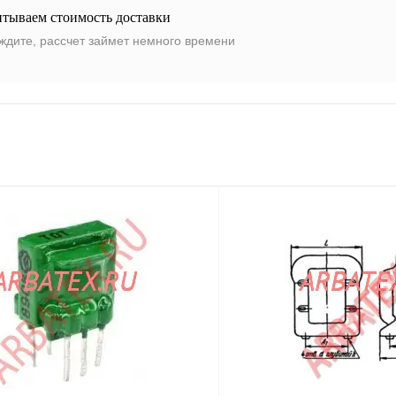
итываем стоимость доставки
ждите, рассчет займет немного времени