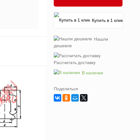
Купить в 1 клик
Нашли
дешевле
Рассчитать доставку
В наличии
Поделиться