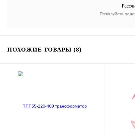
Рассч
Пожалуйста подо
ПОХОЖИЕ ТОВАРЫ (8)