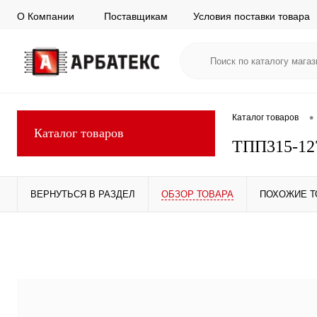
О Компании
Поставщикам
Условия поставки товара
•
Каталог товаров
Каталог товаров
ТПП315-127
ВЕРНУТЬСЯ В РАЗДЕЛ
ОБЗОР ТОВАРА
ПОХОЖИЕ 