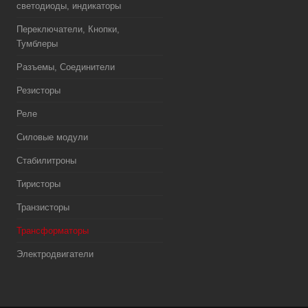
светодиоды, индикаторы
Переключатели, Кнопки,
Тумблеры
Разъемы, Соединители
Резисторы
Реле
Силовые модули
Стабилитроны
Тиристоры
Транзисторы
Трансформаторы
Электродвигатели