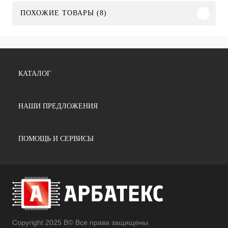
ПОХОЖИЕ ТОВАРЫ (8)
КАТАЛОГ
НАШИ ПРЕДЛОЖЕНИЯ
ПОМОЩЬ И СЕРВИСЫ
Copyright 2025 В© Все права защищены