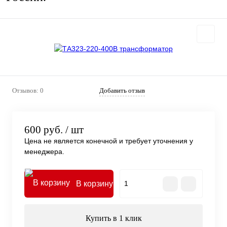
Отзывов: 0
Добавить отзыв
600 руб.
/ шт
Цена не является конечной и требует уточнения у
менеджера.
В корзину
Купить в 1 клик