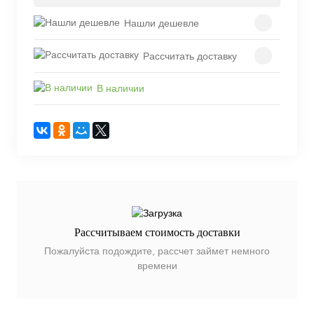
Нашли дешевле
Рассчитать доставку
В наличии
Рассчитываем стоимость доставки
Пожалуйста подождите, рассчет займет немного
времени