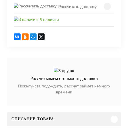
Рассчитать доставку
В наличии
Рассчитываем стоимость доставки
Пожалуйста подождите, рассчет займет немного
времени
ОПИСАНИЕ ТОВАРА