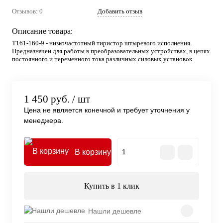
Отзывов: 0
Добавить отзыв
Описание товара:
Т161-160-9 - низкочастотный тиристор штыревого исполнения.
Предназначен для работы в преобразовательных устройствах, в цепях
постоянного и переменного тока различных силовых установок.
1 450 руб.
/ шт
Цена не является конечной и требует уточнения у
менеджера.
В корзину
Купить в 1 клик
Нашли дешевле