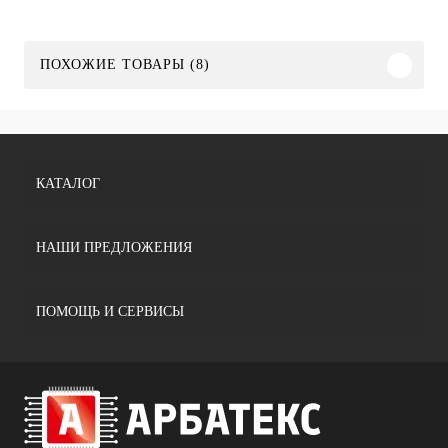
ПОХОЖИЕ ТОВАРЫ (8)
КАТАЛОГ
НАШИ ПРЕДЛОЖЕНИЯ
ПОМОЩЬ И СЕРВИСЫ