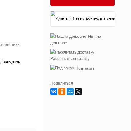
Купить в 1 клик
Нашли
дешевле
ктеристики
Рассчитать доставку
/
Загрузить
Под заказ
Поделиться