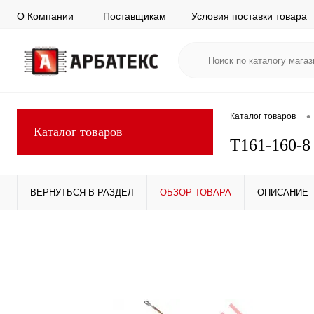
О Компании
Поставщикам
Условия поставки товара
•
Каталог товаров
Каталог товаров
Т161-160-8
ВЕРНУТЬСЯ В РАЗДЕЛ
ОБЗОР ТОВАРА
ОПИСАНИЕ