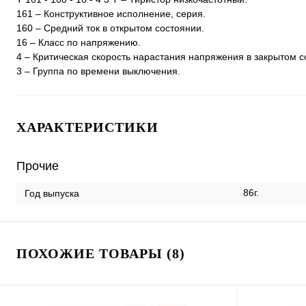
161 – Конструктивное исполнение, серия.
160 – Средний ток в открытом состоянии.
16 – Класс по напряжению.
4 – Критическая скорость нарастания напряжения в закрытом с
3 – Группа по времени выключения.
ХАРАКТЕРИСТИКИ
Прочие
86г.
Год выпуска
ПОХОЖИЕ ТОВАРЫ (8)