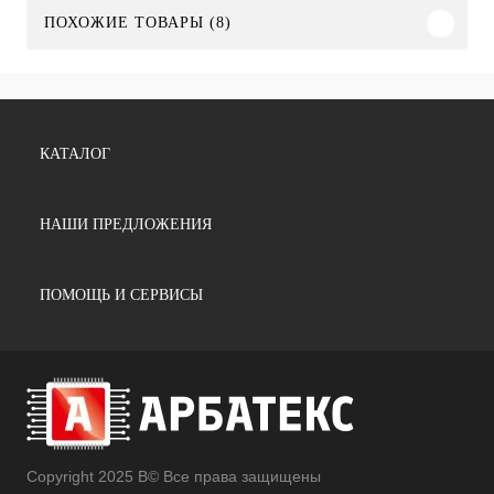
ПОХОЖИЕ ТОВАРЫ (8)
КАТАЛОГ
НАШИ ПРЕДЛОЖЕНИЯ
ПОМОЩЬ И СЕРВИСЫ
Copyright 2025 В© Все права защищены