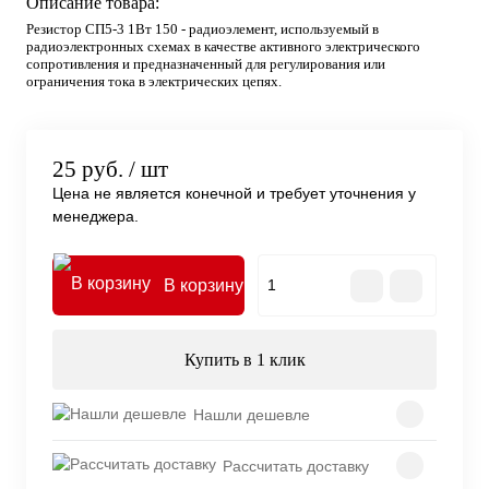
Описание товара:
Резистор СП5-3 1Вт 150 - радиоэлемент, используемый в
радиоэлектронных схемах в качестве активного электрического
сопротивления и предназначенный для регулирования или
ограничения тока в электрических цепях.
25 руб.
/ шт
Цена не является конечной и требует уточнения у
менеджера.
В корзину
Купить в 1 клик
Нашли дешевле
Рассчитать доставку