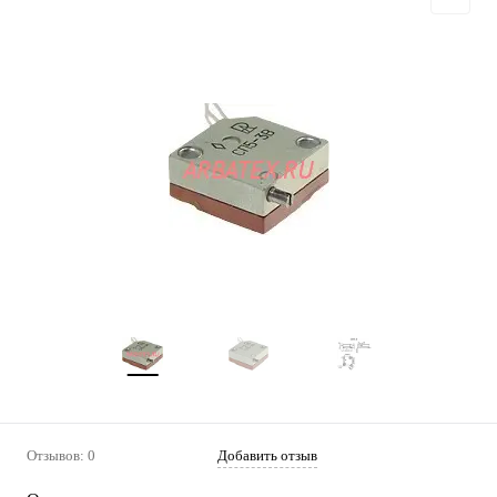
Отзывов: 0
Добавить отзыв