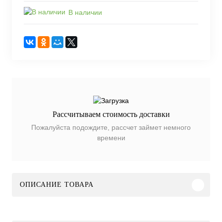
В наличии
Рассчитываем стоимость доставки
Пожалуйста подождите, рассчет займет немного
времени
ОПИСАНИЕ ТОВАРА