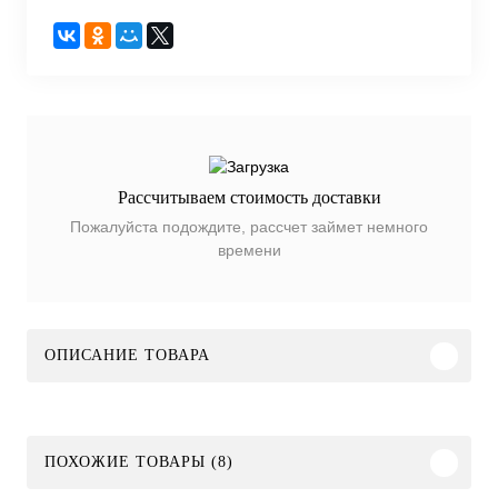
Рассчитываем стоимость доставки
Пожалуйста подождите, рассчет займет немного
времени
ОПИСАНИЕ ТОВАРА
ПОХОЖИЕ ТОВАРЫ (8)