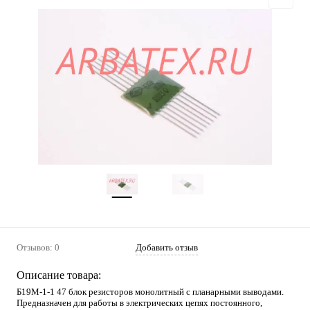
Отзывов: 0
Добавить отзыв
Описание товара:
Б19М-1-1 47 блок резисторов монолитный с планарными выводами.
Предназначен для работы в электрических цепях постоянного,