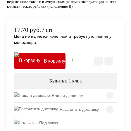
переменного токов и в импульсных режимах эксплуатации во всех
климатических районах (исполнение В).
17.70 руб.
/ шт
Цена не является конечной и требует уточнения у
менеджера.
В корзину
Купить в 1 клик
Нашли дешевле
Рассчитать доставку
Под заказ