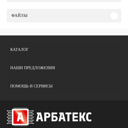
ФАЙЛЫ
КАТАЛОГ
НАШИ ПРЕДЛОЖЕНИЯ
ПОМОЩЬ И СЕРВИСЫ