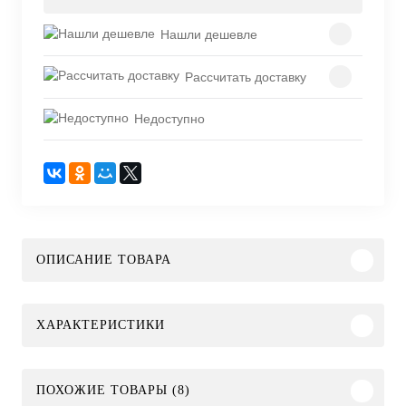
Нашли дешевле
Рассчитать доставку
Недоступно
ОПИСАНИЕ ТОВАРА
ХАРАКТЕРИСТИКИ
ПОХОЖИЕ ТОВАРЫ (8)