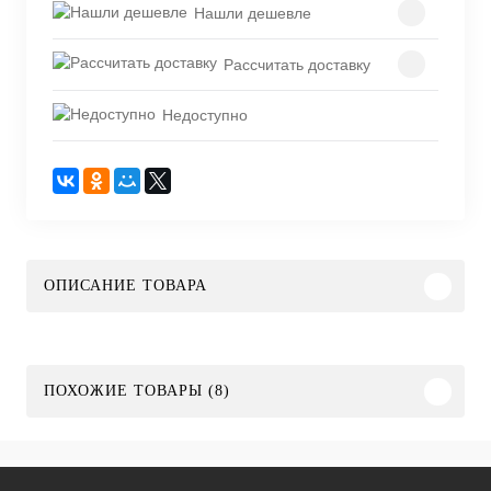
Нашли дешевле
Рассчитать доставку
Недоступно
ОПИСАНИЕ ТОВАРА
ПОХОЖИЕ ТОВАРЫ (8)