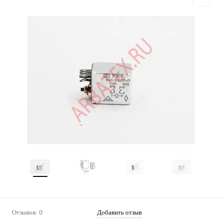
Отзывов: 0
Добавить отзыв