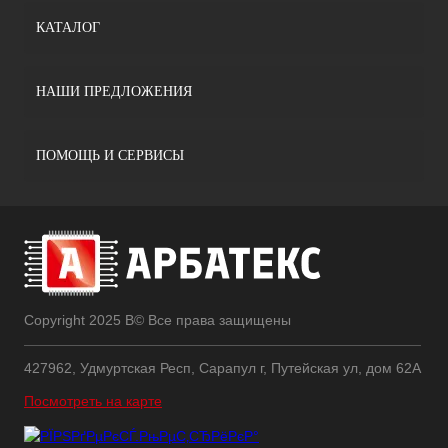
КАТАЛОГ
НАШИ ПРЕДЛОЖЕНИЯ
ПОМОЩЬ И СЕРВИСЫ
Copyright 2025 В© Все права защищены
427962, Удмуртская Респ, Сарапул г, Путейская ул, дом 62А
Посмотреть на карте