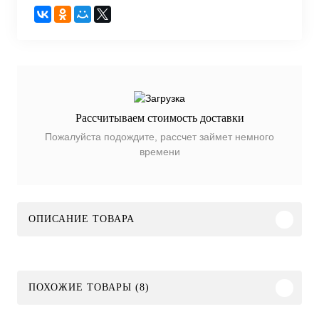
Рассчитываем стоимость доставки
Пожалуйста подождите, рассчет займет немного
времени
ОПИСАНИЕ ТОВАРА
ПОХОЖИЕ ТОВАРЫ (8)