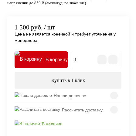
напряжении до 850 В (амплитудное значение).
1 500 руб.
/ шт
Цена не является конечной и требует уточнения у
менеджера.
В корзину
Купить в 1 клик
Нашли дешевле
Рассчитать доставку
В наличии