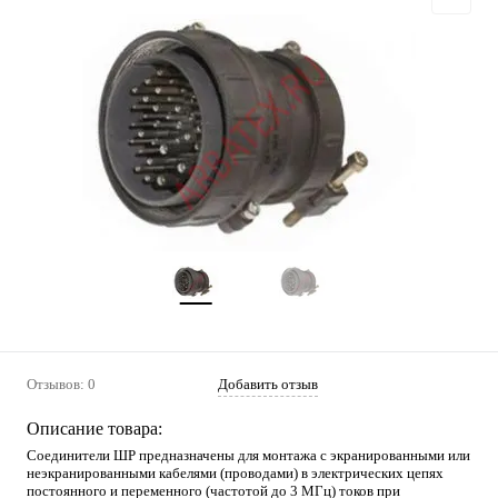
Отзывов: 0
Добавить отзыв
Описание товара:
Соединители ШР предназначены для монтажа с экранированными или
неэкранированными кабелями (проводами) в электрических цепях
постоянного и переменного (частотой до 3 МГц) токов при