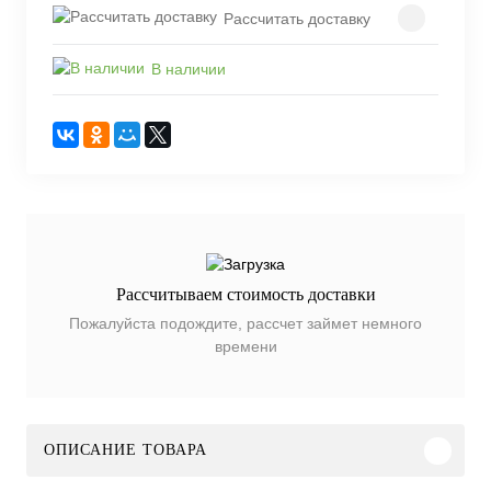
Рассчитать доставку
В наличии
Рассчитываем стоимость доставки
Пожалуйста подождите, рассчет займет немного
времени
ОПИСАНИЕ ТОВАРА