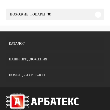
ПОХОЖИЕ ТОВАРЫ (8)
КАТАЛОГ
НАШИ ПРЕДЛОЖЕНИЯ
ПОМОЩЬ И СЕРВИСЫ