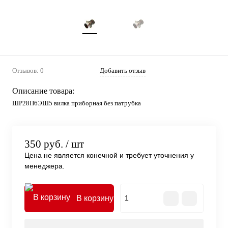
Отзывов: 0
Добавить отзыв
Описание товара:
ШР28П6ЭШ5 вилка приборная без патрубка
350 руб.
/ шт
Цена не является конечной и требует уточнения у
менеджера.
В корзину