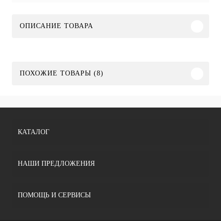
ОПИСАНИЕ ТОВАРА
ПОХОЖИЕ ТОВАРЫ (8)
КАТАЛОГ
НАШИ ПРЕДЛОЖЕНИЯ
ПОМОЩЬ И СЕРВИСЫ