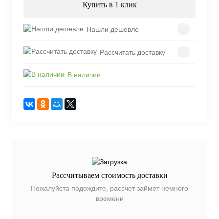
Купить в 1 клик
Нашли дешевле
Рассчитать доставку
В наличии
Рассчитываем стоимость доставки
Пожалуйста подождите, рассчет займет немного
времени