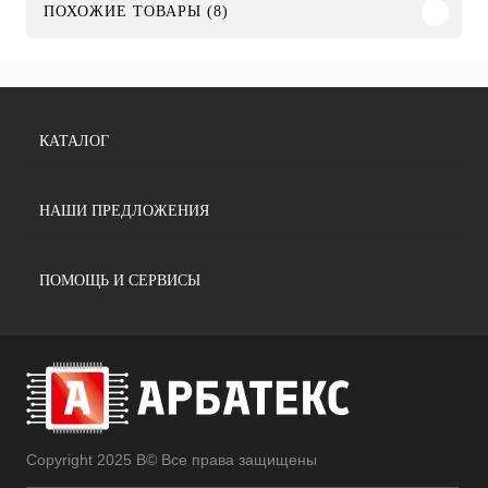
ПОХОЖИЕ ТОВАРЫ (8)
КАТАЛОГ
НАШИ ПРЕДЛОЖЕНИЯ
ПОМОЩЬ И СЕРВИСЫ
Copyright 2025 В© Все права защищены