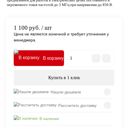
предназначен для работы в электрических цепях постоянного и
переменного токов частотой до 3 МГц при напряжении до 850 В.
1 100 руб.
/ шт
Цена не является конечной и требует уточнения у
менеджера.
В корзину
Купить в 1 клик
Нашли дешевле
Рассчитать доставку
В наличии