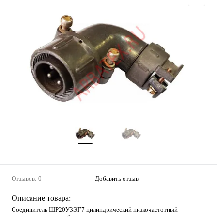
Отзывов: 0
Добавить отзыв
Описание товара:
Соединитель ШР20У3ЭГ7 цилиндрический низкочастотный