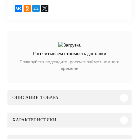
Рассчитываем стоимость доставки
Пожалуйста подождите, рассчет займет немного
времени
ОПИСАНИЕ ТОВАРА
ХАРАКТЕРИСТИКИ