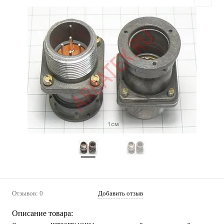
Отзывов: 0
Добавить отзыв
Описание товара: