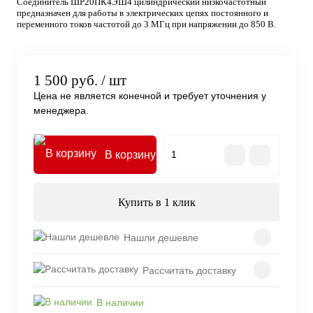
Соединитель ШР20ПК4ЭШ4 цилиндрический низкочастотный
предназначен для работы в электрических цепях постоянного и
переменного токов частотой до 3 МГц при напряжении до 850 В.
1 500 руб.
/ шт
Цена не является конечной и требует уточнения у
менеджера.
В корзину
Купить в 1 клик
Нашли дешевле
Рассчитать доставку
В наличии