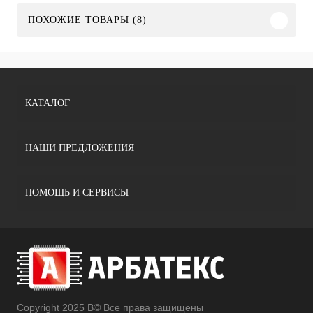
ПОХОЖИЕ ТОВАРЫ (8)
КАТАЛОГ
НАШИ ПРЕДЛОЖЕНИЯ
ПОМОЩЬ И СЕРВИСЫ
Copyright 2025 В© Все права защищены