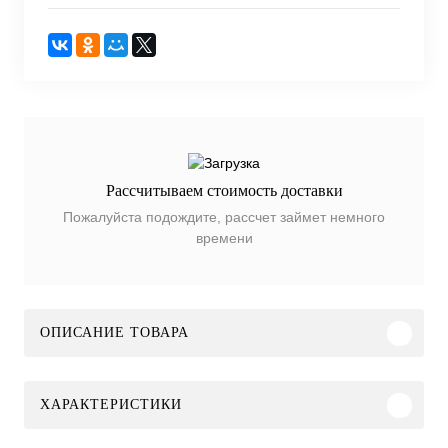
Рассчитываем стоимость доставки
Пожалуйста подождите, рассчет займет немного
времени
ОПИСАНИЕ ТОВАРА
ХАРАКТЕРИСТИКИ