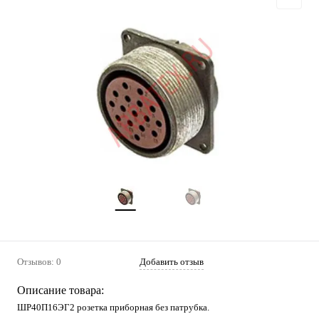
Отзывов: 0
Добавить отзыв
Описание товара:
ШР40П16ЭГ2 розетка приборная без патрубка.