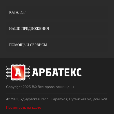
КАТАЛОГ
НАШИ ПРЕДЛОЖЕНИЯ
ПОМОЩЬ И СЕРВИСЫ
Copyright 2025 В© Все права защищены
427962, Удмуртская Респ, Сарапул г, Путейская ул, дом 62А
Посмотреть на карте