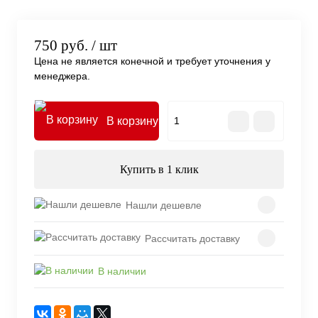
750 руб.
/ шт
Цена не является конечной и требует уточнения у
менеджера.
В корзину
Купить в 1 клик
Нашли дешевле
Рассчитать доставку
В наличии