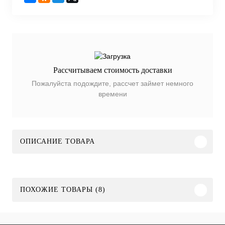
Рассчитываем стоимость доставки
Пожалуйста подождите, рассчет займет немного
времени
ОПИСАНИЕ ТОВАРА
ПОХОЖИЕ ТОВАРЫ (8)