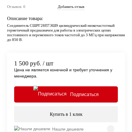
Отзывов: 0
Добавить отзыв
Описание товара:
Соединитель СШРГ28П7ЭШ9 цилиндрический низкочастотный
герметичный предназначен для работы в электрических цепях
постоянного и переменного токов частотой до 3 МГц при напряжении
до 850 В.
1 500 руб.
/ шт
Цена не является конечной и требует уточнения у
менеджера.
Подписаться
Купить в 1 клик
Нашли дешевле