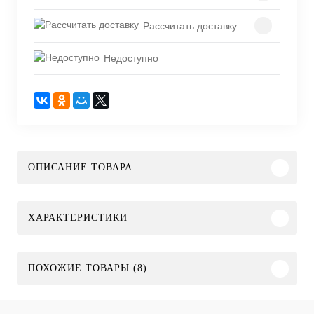
Рассчитать доставку
Недоступно
ОПИСАНИЕ ТОВАРА
ХАРАКТЕРИСТИКИ
ПОХОЖИЕ ТОВАРЫ (8)