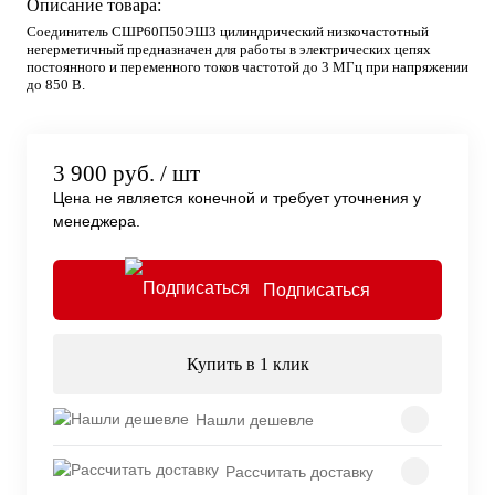
Описание товара:
Соединитель СШР60П50ЭШ3 цилиндрический низкочастотный
негерметичный предназначен для работы в электрических цепях
постоянного и переменного токов частотой до 3 МГц при напряжении
до 850 В.
3 900 руб.
/ шт
Цена не является конечной и требует уточнения у
менеджера.
Подписаться
Купить в 1 клик
Нашли дешевле
Рассчитать доставку