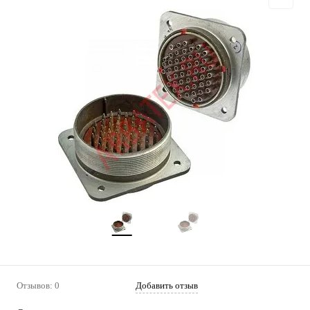
Отзывов: 0
Добавить отзыв