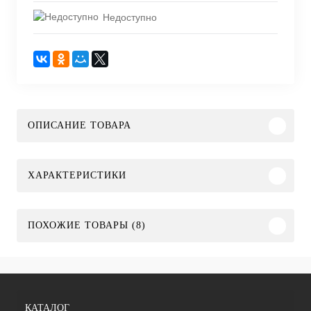
Недоступно
ОПИСАНИЕ ТОВАРА
ХАРАКТЕРИСТИКИ
ПОХОЖИЕ ТОВАРЫ (8)
КАТАЛОГ