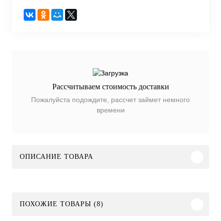
Рассчитываем стоимость доставки
Пожалуйста подождите, рассчет займет немного
времени
ОПИСАНИЕ ТОВАРА
ПОХОЖИЕ ТОВАРЫ (8)