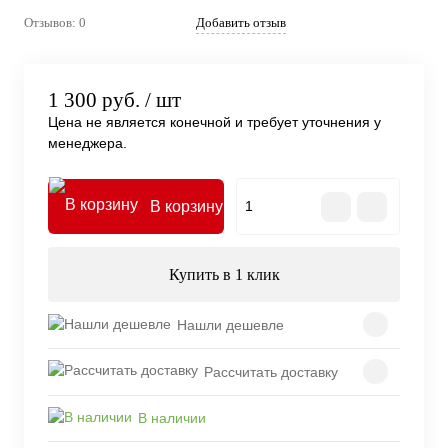
Отзывов: 0
Добавить отзыв
1 300 руб.
/ шт
Цена не является конечной и требует уточнения у
менеджера.
В корзину
Купить в 1 клик
Нашли дешевле
Рассчитать доставку
В наличии