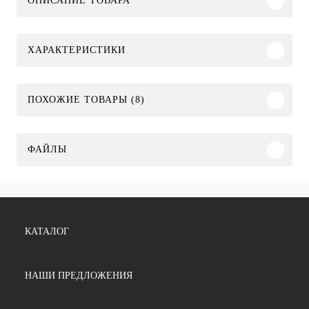
ОПИСАНИЕ ТОВАРА
ХАРАКТЕРИСТИКИ
ПОХОЖИЕ ТОВАРЫ (8)
ФАЙЛЫ
КАТАЛОГ
НАШИ ПРЕДЛОЖЕНИЯ