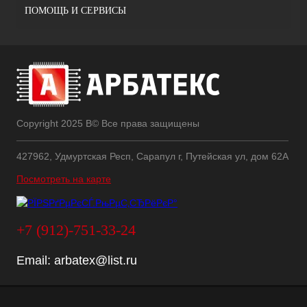
ПОМОЩЬ И СЕРВИСЫ
Copyright 2025 В© Все права защищены
427962, Удмуртская Респ, Сарапул г, Путейская ул, дом 62А
Посмотреть на карте
+7 (912)-751-33-24
Email:
arbatex@list.ru