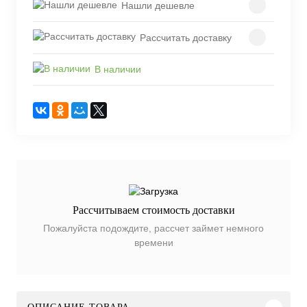
Нашли дешевле
Рассчитать доставку
В наличии
Рассчитываем стоимость доставки
Пожалуйста подождите, рассчет займет немного
времени