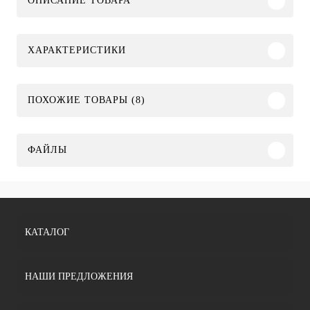
ОПИСАНИЕ ТОВАРА
ХАРАКТЕРИСТИКИ
ПОХОЖИЕ ТОВАРЫ (8)
ФАЙЛЫ
КАТАЛОГ
НАШИ ПРЕДЛОЖЕНИЯ