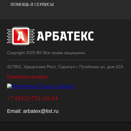
ПОМОЩЬ И СЕРВИСЫ
Copyright 2025 В© Все права защищены
427962, Удмуртская Респ, Сарапул г, Путейская ул, дом 62А
Посмотреть на карте
+7 (912)-751-33-24
Email:
arbatex@list.ru