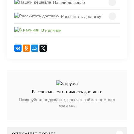
Нашли дешевле
Рассчитать доставку
В наличии
Рассчитываем стоимость доставки
Пожалуйста подождите, рассчет займет немного
времени