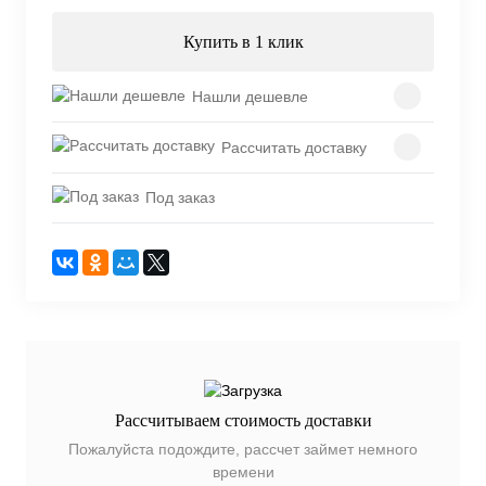
Купить в 1 клик
Нашли дешевле
Рассчитать доставку
Под заказ
Рассчитываем стоимость доставки
Пожалуйста подождите, рассчет займет немного
времени