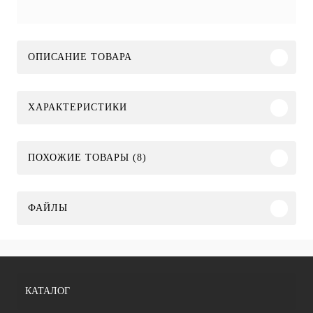
ОПИСАНИЕ ТОВАРА
ХАРАКТЕРИСТИКИ
ПОХОЖИЕ ТОВАРЫ (8)
ФАЙЛЫ
КАТАЛОГ