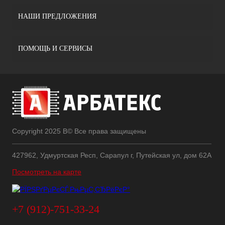
НАШИ ПРЕДЛОЖЕНИЯ
ПОМОЩЬ И СЕРВИСЫ
Copyright 2025 В© Все права защищены
427962, Удмуртская Респ, Сарапул г, Путейская ул, дом 62А
Посмотреть на карте
+7 (912)-751-33-24