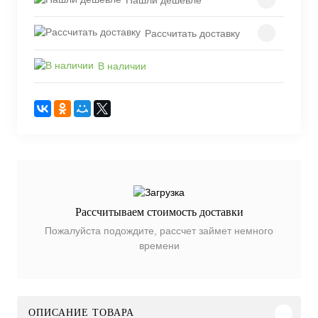
Рассчитать доставку
В наличии
Рассчитываем стоимость доставки
Пожалуйста подождите, рассчет займет немного
времени
ОПИСАНИЕ ТОВАРА