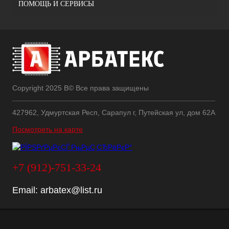
ПОМОЩЬ И СЕРВИСЫ
Copyright 2025 В© Все права защищены
427962, Удмуртская Респ, Сарапул г, Путейская ул, дом 62А
Посмотреть на карте
+7 (912)-751-33-24
Email:
arbatex@list.ru