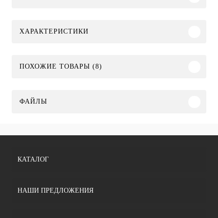
ХАРАКТЕРИСТИКИ
ПОХОЖИЕ ТОВАРЫ (8)
ФАЙЛЫ
КАТАЛОГ
НАШИ ПРЕДЛОЖЕНИЯ