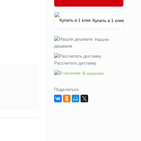
Купить в 1 клик
Нашли
дешевле
Рассчитать доставку
В наличии
Поделиться