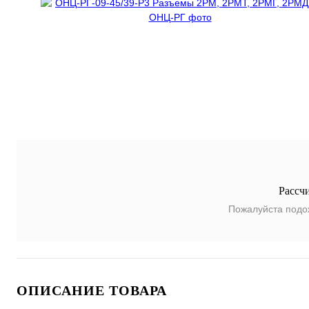
Рассч
Пожалуйста подо
ОПИСАНИЕ ТОВАРА