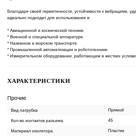
Благодаря своей герметичности, устойчивости к вибрациям, у
идеально подходит для использования в:
* Авиационной и космической технике.
* Военной и специальной аппаратуре.
* Наземном и морском транспорте.
* Промышленной автоматизации и робототехнике.
* Измерительном оборудовании, работающем в жестких услови
ХАРАКТЕРИСТИКИ
Прочие
Прямой
Вид патрубка
45
Кол-во контактов разъема
Пластик
Материал изолятора