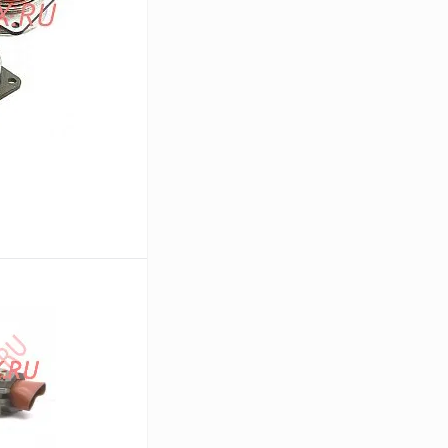
В корзину
Сравнение
Под заказ