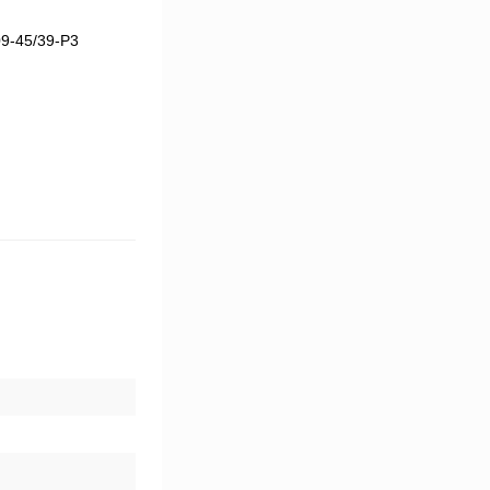
9-45/39-Р3