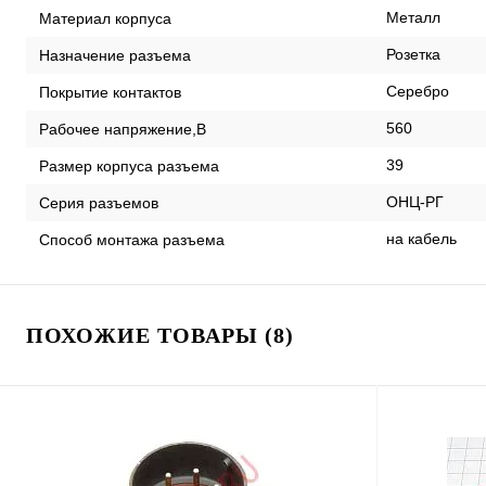
Металл
Материал корпуса
Розетка
Назначение разъема
Серебро
Покрытие контактов
560
Рабочее напряжение,В
39
Размер корпуса разъема
ОНЦ-РГ
Серия разъемов
на кабель
Способ монтажа разъема
ПОХОЖИЕ ТОВАРЫ (8)