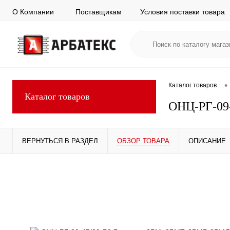
О Компании
Поставщикам
Условия поставки товара
•
Каталог товаров
Каталог товаров
ОНЦ-РГ-09-
ВЕРНУТЬСЯ В РАЗДЕЛ
ОБЗОР ТОВАРА
ОПИСАНИЕ