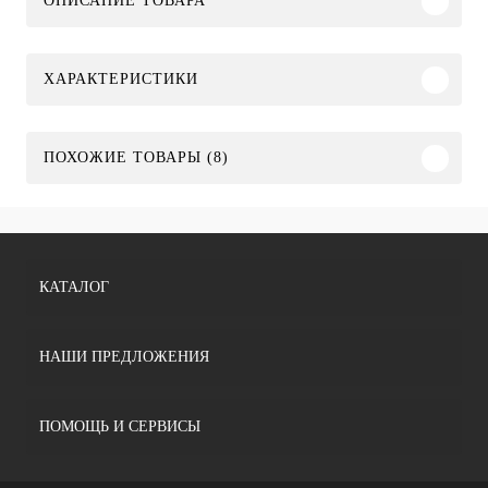
ОПИСАНИЕ ТОВАРА
ХАРАКТЕРИСТИКИ
ПОХОЖИЕ ТОВАРЫ (8)
КАТАЛОГ
НАШИ ПРЕДЛОЖЕНИЯ
ПОМОЩЬ И СЕРВИСЫ