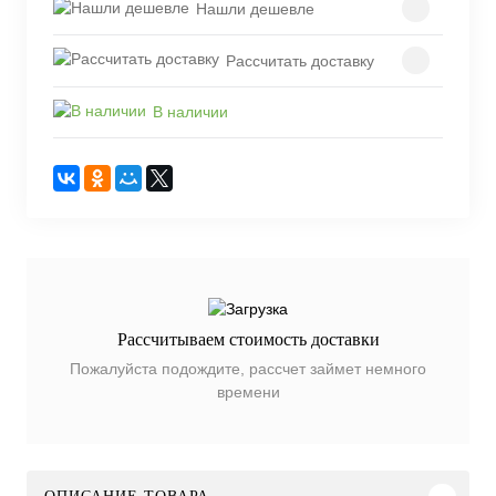
Нашли дешевле
Рассчитать доставку
В наличии
Рассчитываем стоимость доставки
Пожалуйста подождите, рассчет займет немного
времени