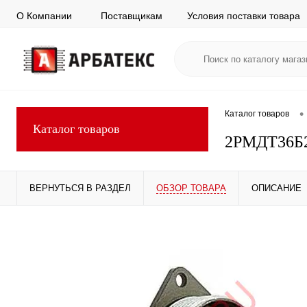
О Компании
Поставщикам
Условия поставки товара
•
Каталог товаров
Каталог товаров
2РМДТ36Б
ВЕРНУТЬСЯ В РАЗДЕЛ
ОБЗОР ТОВАРА
ОПИСАНИЕ