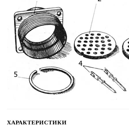
ХАРАКТЕРИСТИКИ