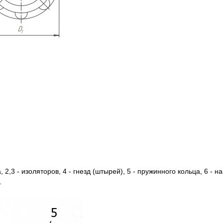
 2,3 - изоляторов, 4 - гнезд (штырей), 5 - пружинного кольца, 6 - на
.