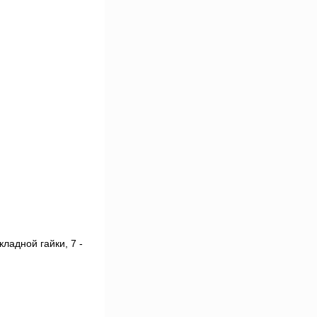
кладной гайки, 7 -