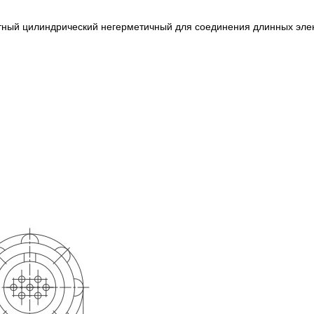
отный цилиндрический негерметичный для соединения длинных элек