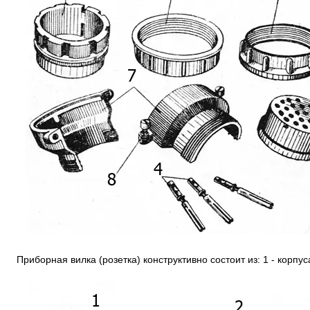
Приборная вилка (розетка) конструктивно состоит из: 1 - корпус