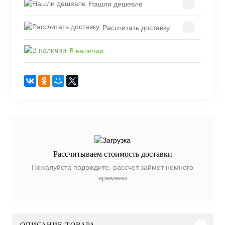
Нашли дешевле
Рассчитать доставку
В наличии
Рассчитываем стоимость доставки
Пожалуйста подождите, рассчет займет немного
времени