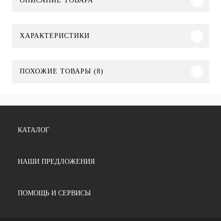
ОПИСАНИЕ ТОВАРА
ХАРАКТЕРИСТИКИ
ПОХОЖИЕ ТОВАРЫ (8)
КАТАЛОГ
НАШИ ПРЕДЛОЖЕНИЯ
ПОМОЩЬ И СЕРВИСЫ