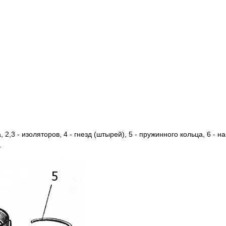
 2,3 - изоляторов, 4 - гнезд (штырей), 5 - пружинного кольца, 6 - на
.