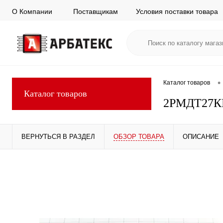
О Компании
Поставщикам
Условия поставки товара
•
Каталог товаров
Каталог товаров
2РМДТ27К
ВЕРНУТЬСЯ В РАЗДЕЛ
ОБЗОР ТОВАРА
ОПИСАНИЕ