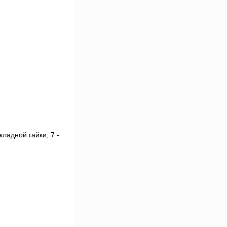
кладной гайки, 7 -