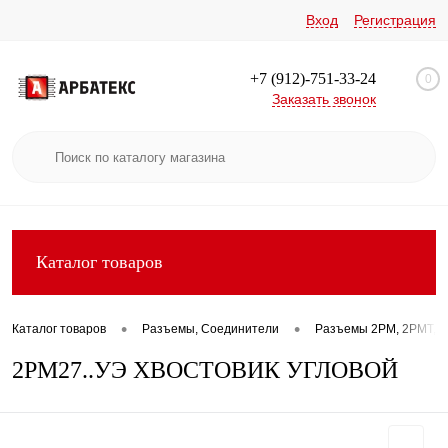
Вход
Регистрация
+7 (912)-751-33-24
0
Заказать звонок
Каталог товаров
•
•
Каталог товаров
Разъемы, Соединители
Разъемы 2РМ, 2РМТ, 2
2РМ27..УЭ ХВОСТОВИК УГЛОВОЙ