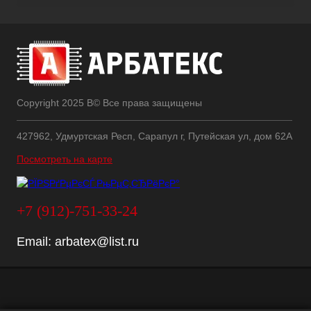
Copyright 2025 В© Все права защищены
427962, Удмуртская Респ, Сарапул г, Путейская ул, дом 62А
Посмотреть на карте
+7 (912)-751-33-24
Email:
arbatex@list.ru