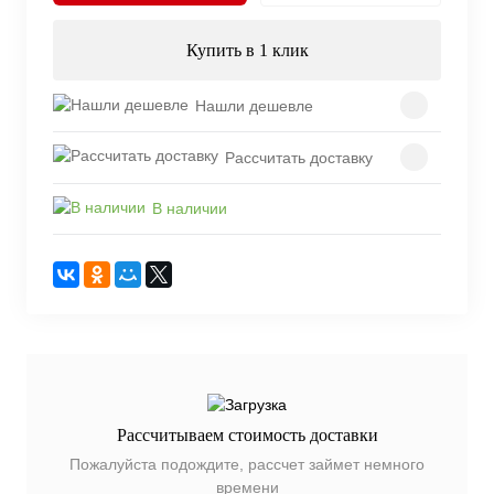
Купить в 1 клик
Нашли дешевле
Рассчитать доставку
В наличии
Рассчитываем стоимость доставки
Пожалуйста подождите, рассчет займет немного
времени