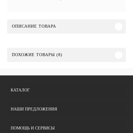
ОПИСАНИЕ ТОВАРА
ПОХОЖИЕ ТОВАРЫ (8)
КАТАЛОГ
НАШИ ПРЕДЛОЖЕНИЯ
ПОМОЩЬ И СЕРВИСЫ