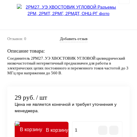
Отзывов: 0
Добавить отзыв
Описание товара:
Соединитель 2РМ27..УЭ ХВОСТОВИК УГЛОВОЙ цилиндрический
низкочастотный негерметичный предназначен для работы в
электрических цепях постоянного и переменного токов частотой до 3
МГц при напряжении до 560 В.
29 руб.
/ шт
Цена не является конечной и требует уточнения у
менеджера.
В корзину