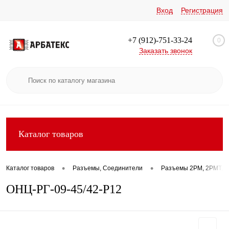
Вход
Регистрация
+7 (912)-751-33-24
0
Заказать звонок
Каталог товаров
•
•
Каталог товаров
Разъемы, Соединители
Разъемы 2РМ, 2РМТ, 2
ОНЦ-РГ-09-45/42-Р12