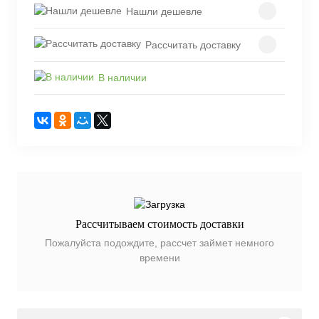
Нашли дешевле
Рассчитать доставку
В наличии
Рассчитываем стоимость доставки
Пожалуйста подождите, рассчет займет немного
времени