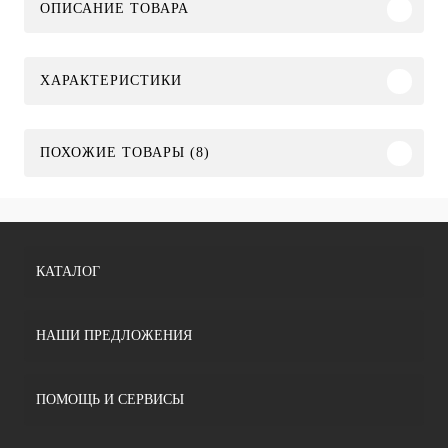
ОПИСАНИЕ ТОВАРА
ХАРАКТЕРИСТИКИ
ПОХОЖИЕ ТОВАРЫ (8)
КАТАЛОГ
НАШИ ПРЕДЛОЖЕНИЯ
ПОМОЩЬ И СЕРВИСЫ