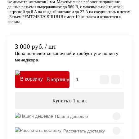
же диаметр контактов 1 мм. Максимальное рабочее напряжение
данные разъемы выдерживают до 560 В, с максимальной токовой
нагрузкой до 8 А на каждый контакт и до 27 А на соединитель в целом
. Разъем 2РМТ24БПЭ19Ш1В1В имеет 19 контакта и относится к
вилкам .
3 000 руб.
/ шт
Цена не является конечной и требует уточнения у
менеджера.
В корзину
Купить в 1 клик
Нашли дешевле
Рассчитать доставку