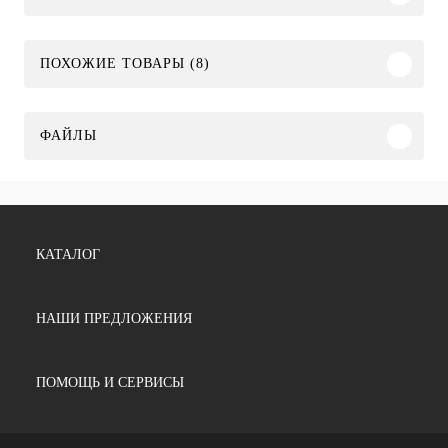
ПОХОЖИЕ ТОВАРЫ (8)
ФАЙЛЫ
КАТАЛОГ
НАШИ ПРЕДЛОЖЕНИЯ
ПОМОЩЬ И СЕРВИСЫ