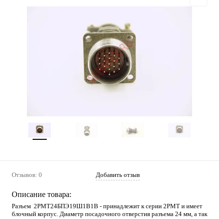
Отзывов: 0
Добавить отзыв
Описание товара:
Разъем 2РМТ24БПЭ19Ш1В1В - принадлежит к серии 2РМТ и имеет
блочный корпус. Диаметр посадочного отверстия разъема 24 мм, а так