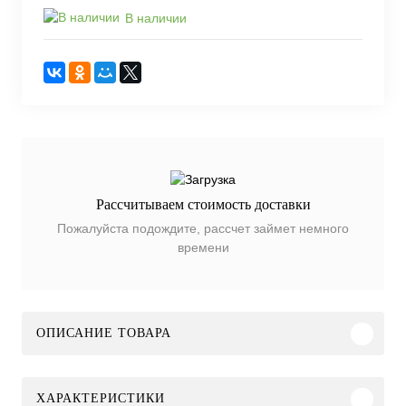
В наличии
Рассчитываем стоимость доставки
Пожалуйста подождите, рассчет займет немного
времени
ОПИСАНИЕ ТОВАРА
ХАРАКТЕРИСТИКИ