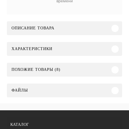
времени
ОПИСАНИЕ ТОВАРА
ХАРАКТЕРИСТИКИ
ПОХОЖИЕ ТОВАРЫ (8)
ФАЙЛЫ
КАТАЛОГ