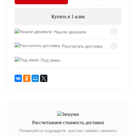
Купить в 1 клик
Нашли дешевле
Рассчитать доставку
Под заказ
Рассчитываем стоимость доставки
Пожалуйста подождите, рассчет займет немного