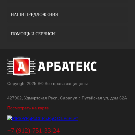
НАШИ ПРЕДЛОЖЕНИЯ
ПОМОЩЬ И СЕРВИСЫ
Copyright 2025 В© Все права защищены
427962, Удмуртская Респ, Сарапул г, Путейская ул, дом 62А
Посмотреть на карте
+7 (912)-751-33-24