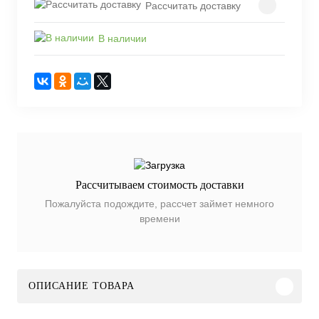
Рассчитать доставку
В наличии
Рассчитываем стоимость доставки
Пожалуйста подождите, рассчет займет немного
времени
ОПИСАНИЕ ТОВАРА