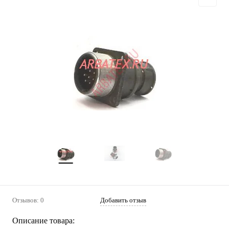
Отзывов: 0
Добавить отзыв
Описание товара: