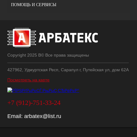
ПОМОЩЬ И СЕРВИСЫ
Copyright 2025 В© Все права защищены
427962, Удмуртская Респ, Сарапул г, Путейская ул, дом 62А
Посмотреть на карте
+7 (912)-751-33-24
Email:
arbatex@list.ru