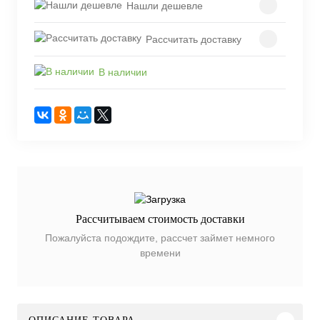
Нашли дешевле
Рассчитать доставку
В наличии
Рассчитываем стоимость доставки
Пожалуйста подождите, рассчет займет немного
времени