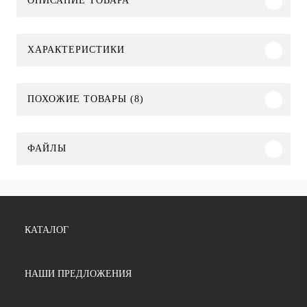
ОПИСАНИЕ ТОВАРА
ХАРАКТЕРИСТИКИ
ПОХОЖИЕ ТОВАРЫ (8)
ФАЙЛЫ
КАТАЛОГ
НАШИ ПРЕДЛОЖЕНИЯ